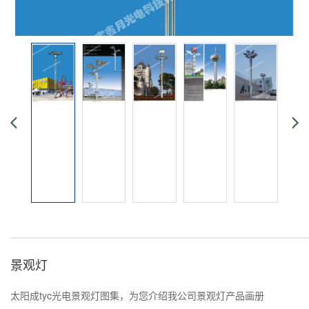
景观灯
太阳成tyc光电景观灯图集，为您介绍我公司景观灯产品画册