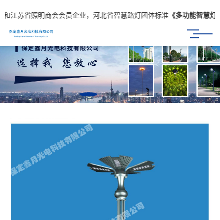
和江苏省照明商会会员企业，河北省智慧路灯团体标准
《多功能智慧灯杆