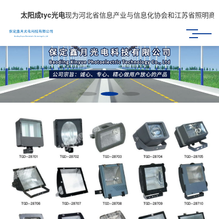
太阳成tyc光电
现为河北省信息产业与信息化协会和江苏省照明商会