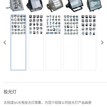
投光灯
太阳成tyc光电投光灯图集，为您介绍我公司投光灯产品画册