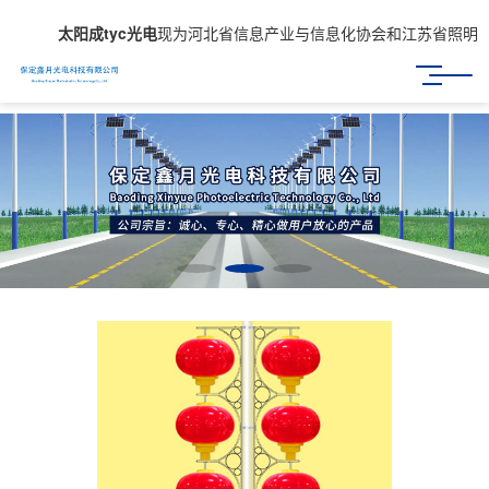
太阳成tyc光电
现为河北省信息产业与信息化协会和江苏省照明商