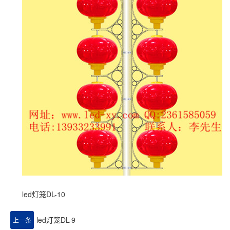
led灯笼DL-10
led灯笼DL-9
上一条